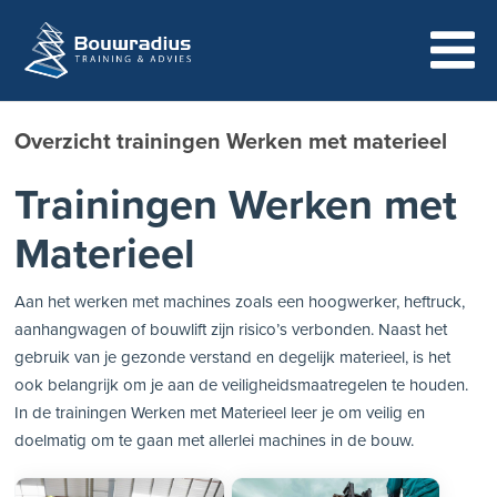
Overzicht trainingen Werken met materieel
Trainingen Werken met
Materieel
Aan het werken met machines zoals een hoogwerker, heftruck,
aanhangwagen of bouwlift zijn risico’s verbonden. Naast het
gebruik van je gezonde verstand en degelijk materieel, is het
ook belangrijk om je aan de veiligheidsmaatregelen te houden.
In de trainingen Werken met Materieel leer je om veilig en
doelmatig om te gaan met allerlei machines in de bouw.