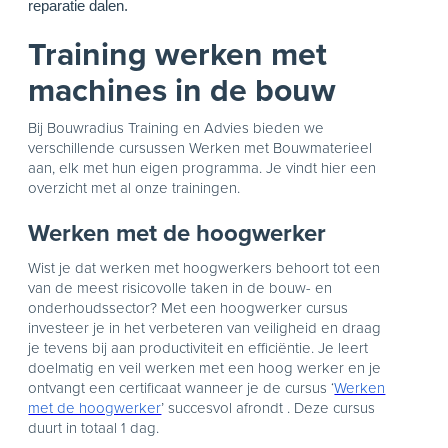
reparatie
dalen
.
Training werken met
machines in de bouw
Bij Bouwradius Training en Advies bieden we
verschillende cursussen Werken met Bouwmaterieel
aan, elk met hun eigen programma. Je vindt hier een
overzicht met al onze trainingen.
Werken met de hoogwerker
Wist je dat werken met hoogwerkers behoort tot een
van de meest risicovolle taken in de bouw- en
onderhoudssector? Met een hoogwerker cursus
investeer je in het verbeteren van veiligheid en draag
je tevens bij aan productiviteit en efficiëntie. Je leert
doelmatig en veil werken met een hoog werker en je
ontvangt een certificaat wanneer je de cursus ‘
Werken
met de hoogwerker
’ succesvol afrondt . Deze cursus
duurt in totaal 1 dag.