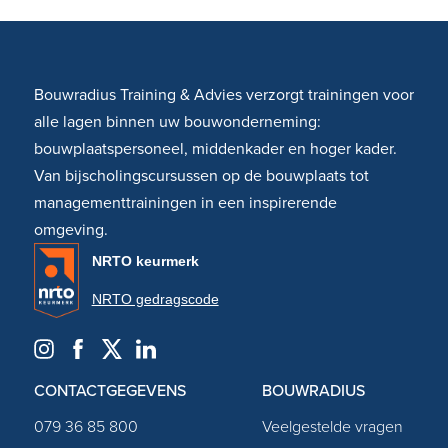
Bouwradius Training & Advies verzorgt trainingen voor
alle lagen binnen uw bouwonderneming:
bouwplaatspersoneel, middenkader en hoger kader.
Van bijscholingscursussen op de bouwplaats tot
managementtrainingen in een inspirerende
omgeving.
NRTO keurmerk
NRTO gedragscode
CONTACTGEGEVENS
BOUWRADIUS
079 36 85 800
Veelgestelde vragen