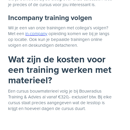
je precies of de cursus voor jou interessant is.
Incompany training volgen
Wil je een van onze trainingen met collega’s volgen?
Met een
in-company
opleiding komen we bij je langs
op locatie. Ook kun je bepaalde trainingen online
volgen en deskundigen detacheren.
Wat zijn de kosten voor
een training werken met
materieel?
Een cursus bouwmaterieel volg je bij Bouwradius
Training & Advies al vanaf €320,- exclusief btw. Bij elke
cursus staat precies aangegeven wat de lesstop is
krijgt en hoeveel dagen de cursus duurt.