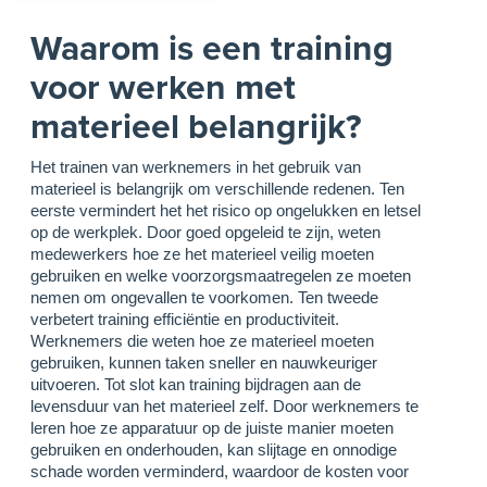
Waarom is een training
voor werken met
materieel belangrijk?
Het trainen van werknemers in het gebruik van
materieel is belangrijk om verschillende redenen. Ten
eerste vermindert het het risico op ongelukken en letsel
op de werkplek. Door goed opgeleid te zijn, weten
medewerkers hoe ze het materieel veilig moeten
gebruiken en welke voorzorgsmaatregelen ze moeten
nemen om ongevallen te voorkomen. Ten tweede
verbetert training efficiëntie en productiviteit.
Werknemers die weten hoe ze materieel moeten
gebruiken, kunnen taken sneller en nauwkeuriger
uitvoeren. Tot slot kan training bijdragen aan de
levensduur van het materieel zelf. Door werknemers te
leren hoe ze apparatuur op de juiste manier moeten
gebruiken en onderhouden, kan slijtage en onnodige
schade worden verminderd, waardoor de kosten voor