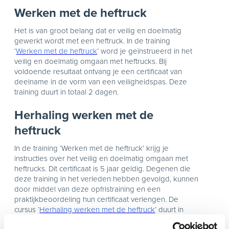
Werken met de heftruck
Het is van groot belang dat er veilig en doelmatig
gewerkt wordt met een heftruck. In de training
‘
Werken met de heftruck
’ word je geïnstrueerd in het
veilig en doelmatig omgaan met heftrucks. Bij
voldoende resultaat ontvang je een certificaat van
deelname in de vorm van een veiligheidspas. Deze
training duurt in totaal 2 dagen.
Herhaling werken met de
heftruck
In de training ‘Werken met de heftruck’ krijg je
instructies over het veilig en doelmatig omgaan met
heftrucks. Dit certificaat is 5 jaar geldig. Degenen die
deze training in het verleden hebben gevolgd, kunnen
door middel van deze opfristraining en een
praktijkbeoordeling hun certificaat verlengen. De
cursus ‘
Herhaling werken met de heftruck
’ duurt in
totaal 1 dag.