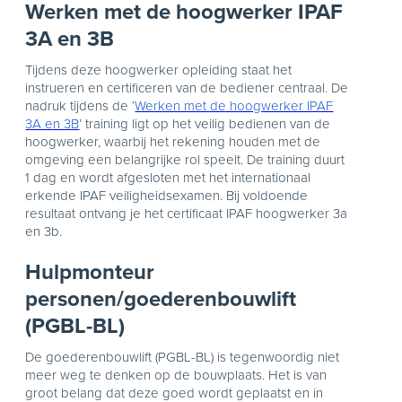
Werken met de hoogwerker IPAF
3A en 3B
Tijdens deze hoogwerker opleiding staat het
instrueren en certificeren van de bediener centraal. De
nadruk tijdens de ‘
Werken met de hoogwerker IPAF
3A en 3B
’ training ligt op het veilig bedienen van de
hoogwerker, waarbij het rekening houden met de
omgeving een belangrijke rol speelt. De training duurt
1 dag en wordt afgesloten met het internationaal
erkende IPAF veiligheidsexamen. Bij voldoende
resultaat ontvang je het certificaat IPAF hoogwerker 3a
en 3b.
Hulpmonteur
personen/goederenbouwlift
(PGBL-BL)
De goederenbouwlift (PGBL-BL) is tegenwoordig niet
meer weg te denken op de bouwplaats. Het is van
groot belang dat deze goed wordt geplaatst en in