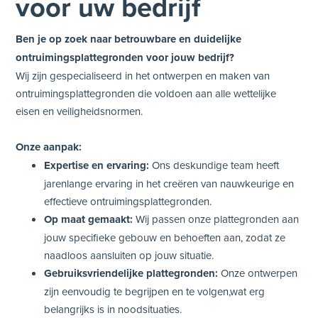
voor uw bedrijf
Ben je op zoek naar betrouwbare en duidelijke
ontruimingsplattegronden voor jouw bedrijf?
Wij zijn gespecialiseerd in het ontwerpen en maken van
ontruimingsplattegronden die voldoen aan alle wettelijke
eisen en veiligheidsnormen.
Onze aanpak:
Expertise en ervaring:
Ons deskundige team heeft
jarenlange ervaring in het creëren van nauwkeurige en
effectieve ontruimingsplattegronden.
Op maat gemaakt:
Wij passen onze plattegronden aan
jouw specifieke gebouw en behoeften aan, zodat ze
naadloos aansluiten op jouw situatie.
Gebruiksvriendelijke plattegronden:
Onze ontwerpen
zijn eenvoudig te begrijpen en te volgen,wat erg
belangrijks is in noodsituaties.