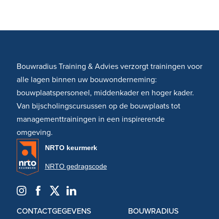
Bouwradius Training & Advies verzorgt trainingen voor
alle lagen binnen uw bouwonderneming:
bouwplaatspersoneel, middenkader en hoger kader.
Van bijscholingscursussen op de bouwplaats tot
managementtrainingen in een inspirerende
omgeving.
NRTO keurmerk
NRTO gedragscode
CONTACTGEGEVENS
BOUWRADIUS