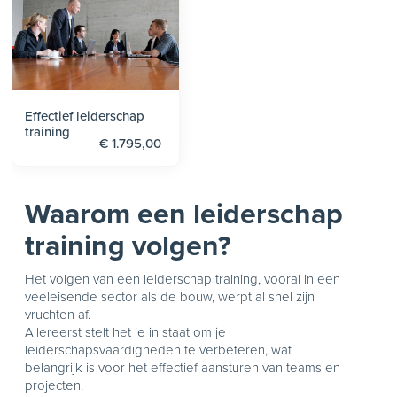
Effectief leiderschap
training
€ 1.795,00
Waarom een leiderschap
training volgen?
Het volgen van een leiderschap training, vooral in een
veeleisende sector als de bouw, werpt al snel zijn
vruchten af.
Allereerst stelt het je in staat om je
leiderschapsvaardigheden te verbeteren, wat
belangrijk is voor het effectief aansturen van teams en
projecten.