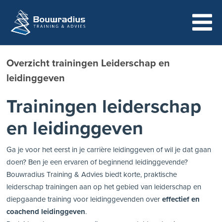
Overzicht trainingen Leiderschap en
leidinggeven
Trainingen leiderschap
en leidinggeven
Ga je voor het eerst in je carrière leidinggeven of wil je dat gaan
doen? Ben je een ervaren of beginnend leidinggevende?
Bouwradius Training & Advies biedt korte, praktische
leiderschap trainingen aan op het gebied van leiderschap en
diepgaande training voor leidinggevenden over
effectief en
coachend leidinggeven
.