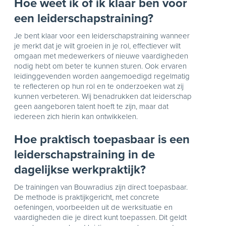
Hoe weet ik of ik klaar ben voor
een leiderschapstraining?
Je bent klaar voor een leiderschapstraining wanneer
je merkt dat je wilt groeien in je rol, effectiever wilt
omgaan met medewerkers of nieuwe vaardigheden
nodig hebt om beter te kunnen sturen. Ook ervaren
leidinggevenden worden aangemoedigd regelmatig
te reflecteren op hun rol en te onderzoeken wat zij
kunnen verbeteren. Wij benadrukken dat leiderschap
geen aangeboren talent hoeft te zijn, maar dat
iedereen zich hierin kan ontwikkelen.
Hoe praktisch toepasbaar is een
leiderschapstraining in de
dagelijkse werkpraktijk?
De trainingen van Bouwradius zijn direct toepasbaar.
De methode is praktijkgericht, met concrete
oefeningen, voorbeelden uit de werksituatie en
vaardigheden die je direct kunt toepassen. Dit geldt