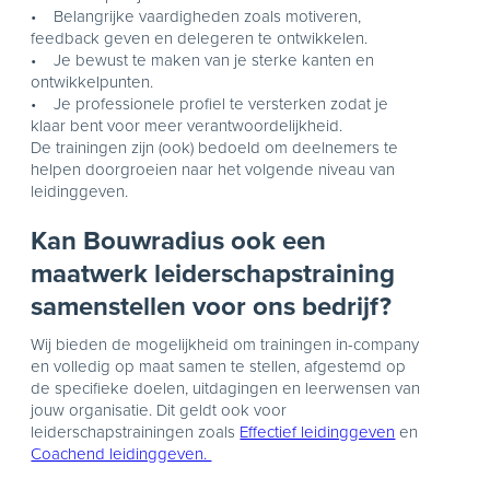
• Belangrijke vaardigheden zoals motiveren,
feedback geven en delegeren te ontwikkelen.
• Je bewust te maken van je sterke kanten en
ontwikkelpunten.
• Je professionele profiel te versterken zodat je
klaar bent voor meer verantwoordelijkheid.
De trainingen zijn (ook) bedoeld om deelnemers te
helpen doorgroeien naar het volgende niveau van
leidinggeven.
Kan Bouwradius ook een
maatwerk leiderschapstraining
samenstellen voor ons bedrijf?
Wij bieden de mogelijkheid om trainingen in-company
en volledig op maat samen te stellen, afgestemd op
de specifieke doelen, uitdagingen en leerwensen van
jouw organisatie. Dit geldt ook voor
leiderschapstrainingen zoals
Effectief leidinggeven
en
Coachend leidinggeven.