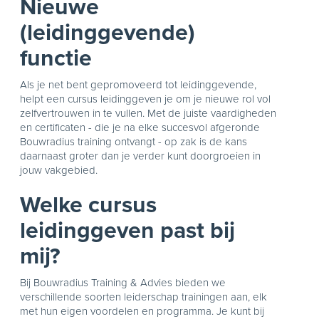
Nieuwe
(leidinggevende)
functie
Als je net bent gepromoveerd tot leidinggevende,
helpt een cursus leidinggeven je om je nieuwe rol vol
zelfvertrouwen in te vullen. Met de juiste vaardigheden
en certificaten - die je na elke succesvol afgeronde
Bouwradius training ontvangt - op zak is de kans
daarnaast groter dan je verder kunt doorgroeien in
jouw vakgebied.
Welke cursus
leidinggeven past bij
mij?
Bij Bouwradius Training & Advies bieden we
verschillende soorten leiderschap trainingen aan, elk
met hun eigen voordelen en programma. Je kunt bij