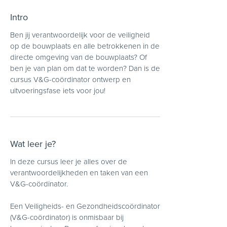
Intro
Ben jij verantwoordelijk voor de veiligheid
op de bouwplaats en alle betrokkenen in de
directe omgeving van de bouwplaats? Of
ben je van plan om dat te worden? Dan is de
cursus V&G-coördinator ontwerp en
uitvoeringsfase iets voor jou!
Wat leer je?
In deze cursus leer je alles over de
verantwoordelijkheden en taken van een
V&G-coördinator.
Een Veiligheids- en Gezondheidscoördinator
(V&G-coördinator) is onmisbaar bij