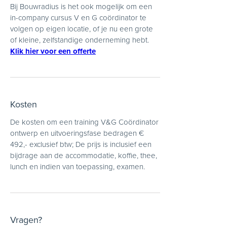
Bij Bouwradius is het ook mogelijk om een
in-company cursus V en G coördinator te
volgen op eigen locatie, of je nu een grote
of kleine, zelfstandige onderneming hebt.
Klik hier voor een offerte
Kosten
De kosten om een training V&G Coördinator
ontwerp en uitvoeringsfase bedragen €
492,- exclusief btw; De prijs is inclusief een
bijdrage aan de accommodatie, koffie, thee,
lunch en indien van toepassing, examen.
Vragen?