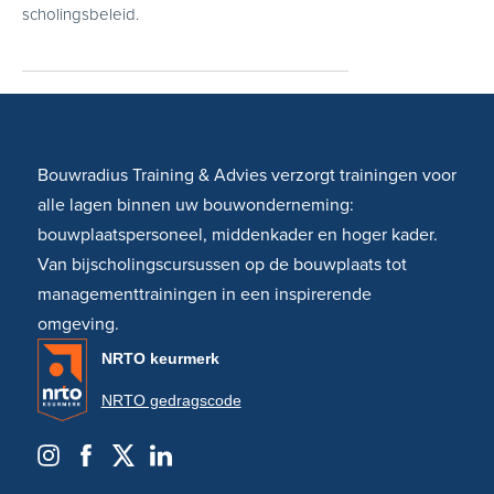
scholingsbeleid.
Bouwradius Training & Advies verzorgt trainingen voor
alle lagen binnen uw bouwonderneming:
bouwplaatspersoneel, middenkader en hoger kader.
Van bijscholingscursussen op de bouwplaats tot
managementtrainingen in een inspirerende
omgeving.
NRTO keurmerk
NRTO gedragscode