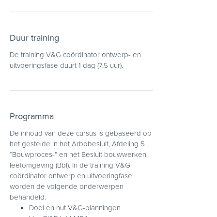
Duur training
De training V&G coördinator ontwerp- en
uitvoeringsfase duurt 1 dag (7,5 uur).
Programma
De inhoud van deze cursus is gebaseerd op
het gestelde in het Arbobesluit, Afdeling 5
“Bouwproces-” en het Besluit bouwwerken
leefomgeving (Bbl). In de training V&G-
coördinator ontwerp en uitvoeringfase
worden de volgende onderwerpen
behandeld:
Doel en nut V&G-planningen