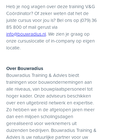
Heb je nog vragen over deze training V&G
Coördinator? Of zeker weten dat het de
juiste cursus voor jou is? Bel ons op (079) 36
85 800 of mail gerust via
info@bouwradius.nl
. We zien je graag op
onze cursuslocatie of in-company op eigen
locatie.
Over Bouwradius
Bouwradius Training & Advies biedt
trainingen voor bouwondernemingen aan
alle niveaus, van bouwplaatspersoneel tot
hoger kader. Onze adviseurs beschikken
over een uitgebreid netwerk en expertise.
Zo hebben we in de afgelopen jaren meer
dan een miljoen scholingsdagen
gerealiseerd voor werknemers uit
duizenden bedrijven. Bouwradius Training &
Advies is uw natuurlijke partner voor uw