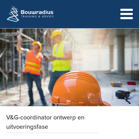
V&G-coordinator ontwerp en
uitvoeringsfase