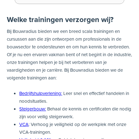
Welke trainingen verzorgen wij?
Bij Bouwradius bieden we een breed scala trainingen en
cursussen aan die zijn ontworpen om professionals in de
bouwsector te ondersteunen en om hun kennis te verbreden.
Of je nu een ervaren vakman bent of net begint in de industrie,
onze trainingen helpen je bij het verbeteren van je
vaardigheden en je carrière. Bij Bouwradius bieden we de
volgende trainingen aan:
Bedrijfshulpverlening:
Leer snel en effectief handelen in
noodsituaties.
Steigerbouw:
Behaal de kennis en certificaten die nodig
zijn voor veilig steigerwerk.
VCA
: Verhoog je veiligheid op de werkplek met onze
VCA-trainingen.