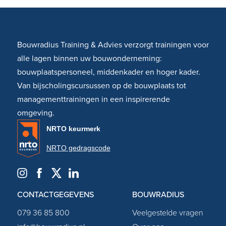
Bouwradius Training & Advies verzorgt trainingen voor
alle lagen binnen uw bouwonderneming:
bouwplaatspersoneel, middenkader en hoger kader.
Van bijscholingscursussen op de bouwplaats tot
managementtrainingen in een inspirerende
omgeving.
NRTO keurmerk
NRTO gedragscode
CONTACTGEGEVENS
BOUWRADIUS
079 36 85 800
Veelgestelde vragen