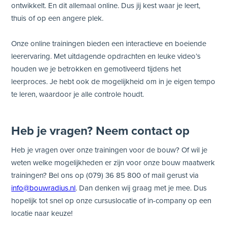
ontwikkelt. En dit allemaal online. Dus jij kest waar je leert,
thuis of op een angere plek.
Onze online trainingen bieden een interactieve en boeiende
leerervaring. Met uitdagende opdrachten en leuke video’s
houden we je betrokken en gemotiveerd tijdens het
leerproces. Je hebt ook de mogelijkheid om in je eigen tempo
te leren, waardoor je alle controle houdt.
Heb je vragen? Neem contact op
Heb je vragen over onze trainingen voor de bouw? Of wil je
weten welke mogelijkheden er zijn voor onze bouw maatwerk
trainingen? Bel ons op (079) 36 85 800 of mail gerust via
info@bouwradius.nl
. Dan denken wij graag met je mee. Dus
hopelijk tot snel op onze cursuslocatie of in-company op een
locatie naar keuze!