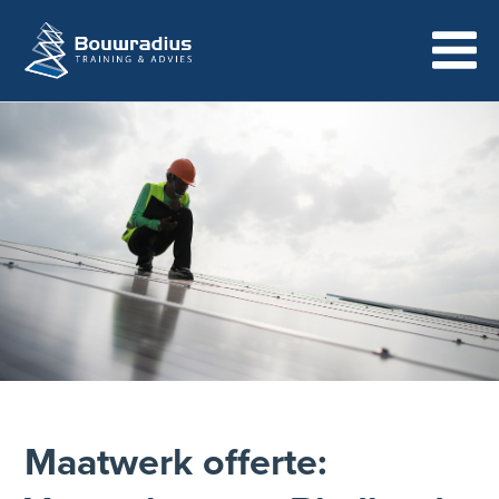
Maatwerk offerte: