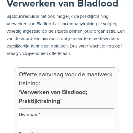
Verwerken van Bladlood
Bij Bouwradius is het ook mogelijk de praktijktraining
Verwerken van Bladlood als incompanytraining te volgen,
volledig afgesteld op de situatie binnen jouw organisatie. Een
van de voordelen hiervan is dat je meerdere medewerkers
tegelijkertijd kunt laten opleiden. Dus waar wacht je nog op?
Vraag vrijblijvend een offerte aan.
Offerte aanvraag voor de maatwerk
training:
'Verwerken van Bladlood;
Praktijktraining'
Uw naam*