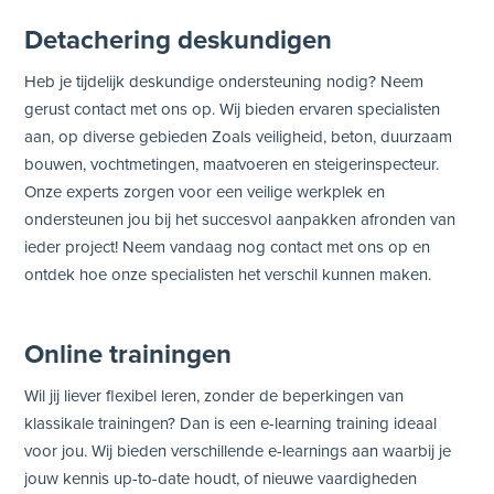
Detachering deskundigen
Heb je tijdelijk deskundige ondersteuning nodig? Neem
gerust contact met ons op. Wij bieden ervaren specialisten
aan, op diverse gebieden Zoals veiligheid, beton, duurzaam
bouwen, vochtmetingen, maatvoeren en steigerinspecteur.
Onze experts zorgen voor een veilige werkplek en
ondersteunen jou bij het succesvol aanpakken afronden van
ieder project! Neem vandaag nog contact met ons op en
ontdek hoe onze specialisten het verschil kunnen maken.
Online trainingen
Wil jij liever flexibel leren, zonder de beperkingen van
klassikale trainingen? Dan is een e-learning training ideaal
voor jou. Wij bieden verschillende e-learnings aan waarbij je
jouw kennis up-to-date houdt, of nieuwe vaardigheden