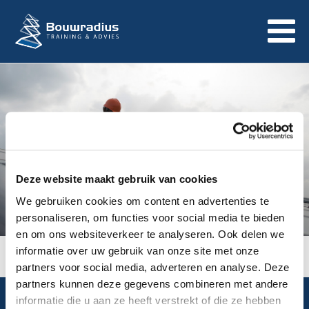
Deze website maakt gebruik van cookies
We gebruiken cookies om content en advertenties te
personaliseren, om functies voor social media te bieden
en om ons websiteverkeer te analyseren. Ook delen we
informatie over uw gebruik van onze site met onze
partners voor social media, adverteren en analyse. Deze
partners kunnen deze gegevens combineren met andere
informatie die u aan ze heeft verstrekt of die ze hebben