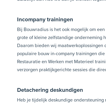
Incompany trainingen
Bij Bouwradius is het ook mogelijk om een 
grote of kleine zelfstandige onderneming he
Daarom bieden wij maatwerkoplossingen die
populaire bouw in-company trainingen die 
Restauratie en Werken met Materieel train
verzorgen praktijkgerichte sessies die dire
Detachering deskundigen
Heb je tijdelijk deskundige ondersteuning