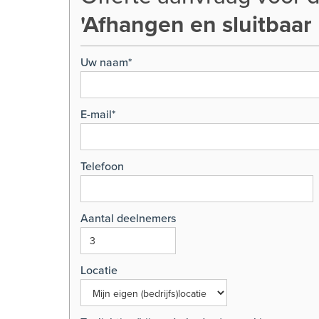
'Afhangen en sluitbaar
Uw naam*
E-mail*
Telefoon
Aantal deelnemers
Locatie