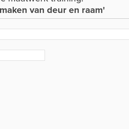
 maken van deur en raam'