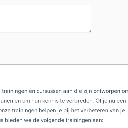
 trainingen en cursussen aan die zijn ontworpen o
eunen en om hun kennis te verbreden. Of je nu een
onze trainingen helpen je bij het verbeteren van je
ius bieden we de volgende trainingen aan: