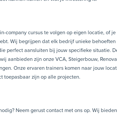
in-company cursus te volgen op eigen locatie, of je
bt. Wij begrijpen dat elk bedrijf unieke behoeften 
 perfect aansluiten bij jouw specifieke situatie. 
wij aanbieden zijn onze VCA, Steigerbouw, Renovat
ingen. Onze ervaren trainers komen naar jouw locat
ct toepasbaar zijn op alle projecten.
 nodig? Neem gerust contact met ons op. Wij biede