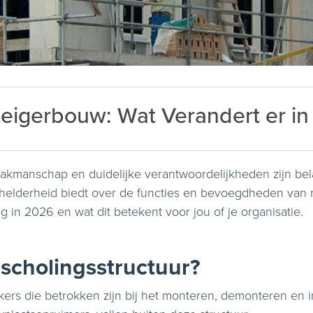
Steigerbouw: Wat Verandert er i
, vakmanschap en duidelijke verantwoordelijkheden zijn be
 helderheid biedt over de functies en bevoegdheden van 
 in 2026 en wat dit betekent voor jou of je organisatie.
 scholingsstructuur?
ers die betrokken zijn bij het monteren, demonteren en 