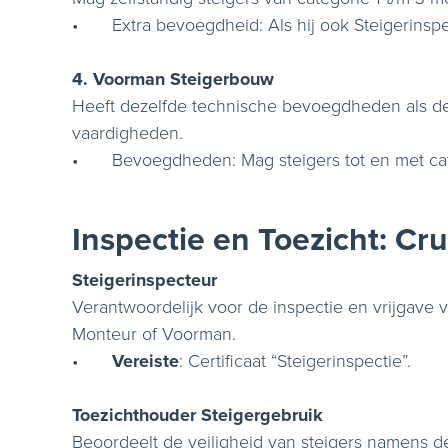
•
Extra bevoegdheid: Als hij ook Steigerinspe
4. Voorman Steigerbouw
Heeft dezelfde technische bevoegdheden als de
vaardigheden.
•
Bevoegdheden: Mag steigers tot en met cat
Inspectie en Toezicht: Cru
Steigerinspecteur
Verantwoordelijk voor de inspectie en vrijgave
Monteur of Voorman.
•
Vereiste
: Certificaat “Steigerinspectie”.
Toezichthouder Steigergebruik
Beoordeelt de veiligheid van steigers namens d