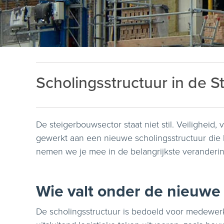
Scholingsstructuur in de 
De steigerbouwsector staat niet stil. Veiligheid
gewerkt aan een nieuwe scholingsstructuur die
nemen we je mee in de belangrijkste verandering
Wie valt onder de nieuwe
De scholingsstructuur is bedoeld voor medewerk